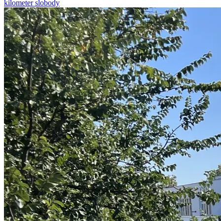
kilometer slobody