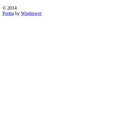
© 2014
Portra
by
Wpshower